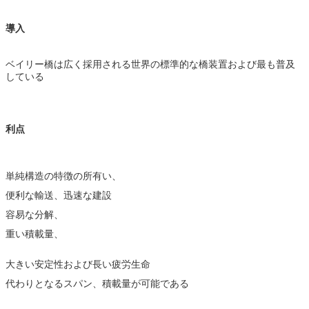
導入
ベイリー橋は広く採用される世界の標準的な橋装置および最も普及
している
利点
単純構造の特徴の所有い、
便利な輸送、迅速な建設
容易な分解、
重い積載量、
大きい安定性および長い疲労生命
代わりとなるスパン、積載量が可能である